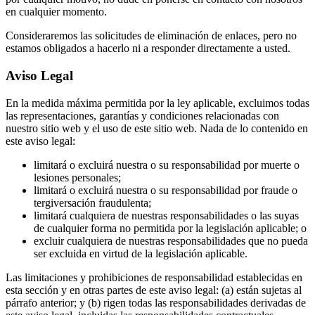
en cualquier momento.
Consideraremos las solicitudes de eliminación de enlaces, pero no
estamos obligados a hacerlo ni a responder directamente a usted.
Aviso Legal
En la medida máxima permitida por la ley aplicable, excluimos todas
las representaciones, garantías y condiciones relacionadas con
nuestro sitio web y el uso de este sitio web. Nada de lo contenido en
este aviso legal:
limitará o excluirá nuestra o su responsabilidad por muerte o
lesiones personales;
limitará o excluirá nuestra o su responsabilidad por fraude o
tergiversación fraudulenta;
limitará cualquiera de nuestras responsabilidades o las suyas
de cualquier forma no permitida por la legislación aplicable; o
excluir cualquiera de nuestras responsabilidades que no pueda
ser excluida en virtud de la legislación aplicable.
Las limitaciones y prohibiciones de responsabilidad establecidas en
esta sección y en otras partes de este aviso legal: (a) están sujetas al
párrafo anterior; y (b) rigen todas las responsabilidades derivadas de