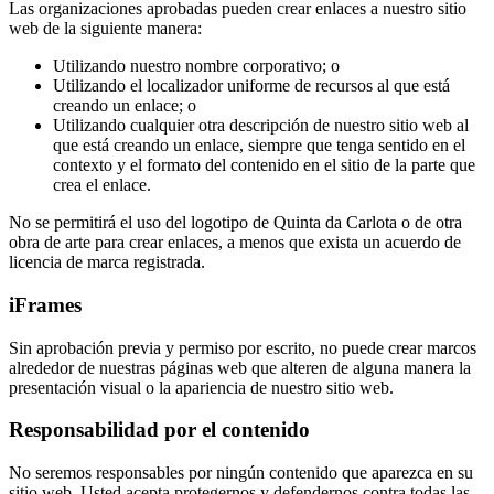
Las organizaciones aprobadas pueden crear enlaces a nuestro sitio
web de la siguiente manera:
Utilizando nuestro nombre corporativo; o
Utilizando el localizador uniforme de recursos al que está
creando un enlace; o
Utilizando cualquier otra descripción de nuestro sitio web al
que está creando un enlace, siempre que tenga sentido en el
contexto y el formato del contenido en el sitio de la parte que
crea el enlace.
No se permitirá el uso del logotipo de Quinta da Carlota o de otra
obra de arte para crear enlaces, a menos que exista un acuerdo de
licencia de marca registrada.
iFrames
Sin aprobación previa y permiso por escrito, no puede crear marcos
alrededor de nuestras páginas web que alteren de alguna manera la
presentación visual o la apariencia de nuestro sitio web.
Responsabilidad por el contenido
No seremos responsables por ningún contenido que aparezca en su
sitio web. Usted acepta protegernos y defendernos contra todas las