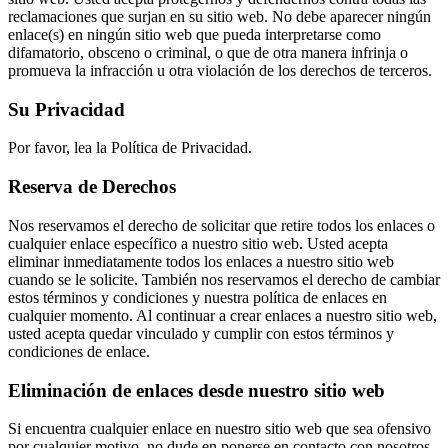
reclamaciones que surjan en su sitio web. No debe aparecer ningún
enlace(s) en ningún sitio web que pueda interpretarse como
difamatorio, obsceno o criminal, o que de otra manera infrinja o
promueva la infracción u otra violación de los derechos de terceros.
Su Privacidad
Por favor, lea la Política de Privacidad.
Reserva de Derechos
Nos reservamos el derecho de solicitar que retire todos los enlaces o
cualquier enlace específico a nuestro sitio web. Usted acepta
eliminar inmediatamente todos los enlaces a nuestro sitio web
cuando se le solicite. También nos reservamos el derecho de cambiar
estos términos y condiciones y nuestra política de enlaces en
cualquier momento. Al continuar a crear enlaces a nuestro sitio web,
usted acepta quedar vinculado y cumplir con estos términos y
condiciones de enlace.
Eliminación de enlaces desde nuestro sitio web
Si encuentra cualquier enlace en nuestro sitio web que sea ofensivo
por cualquier motivo, no dude en ponerse en contacto con nosotros