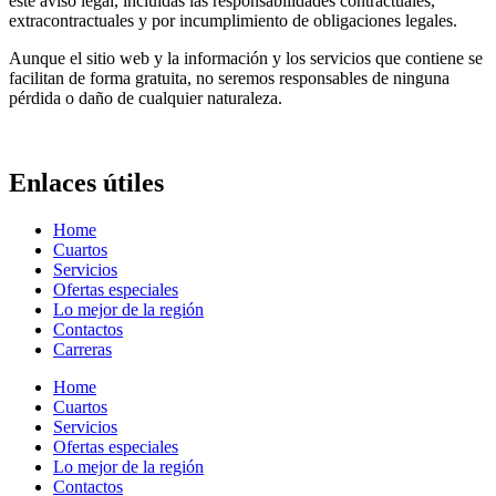
este aviso legal, incluidas las responsabilidades contractuales,
extracontractuales y por incumplimiento de obligaciones legales.
Aunque el sitio web y la información y los servicios que contiene se
facilitan de forma gratuita, no seremos responsables de ninguna
pérdida o daño de cualquier naturaleza.
Enlaces útiles
Home
Cuartos
Servicios
Ofertas especiales
Lo mejor de la región
Contactos
Carreras
Home
Cuartos
Servicios
Ofertas especiales
Lo mejor de la región
Contactos