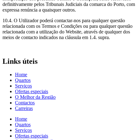
definitivamente pelos Tribunais Judiciais da comarca do Porto, com
expressa renúncia a quaisquer outros.
10.4. O Utilizador poderá contactar-nos para qualquer questão
relacionada com os Termos e Condições ou para qualquer questão
relacionada com a utilização do Website, através de qualquer dos
meios de contacto indicados na cláusula em 1.4. supra.
Links úteis
Home
Quartos
Serviços
Ofertas especiais
O Melhor da Região
Contactos
Carreiras
Home
Quartos
Serviços
Ofertas especiais