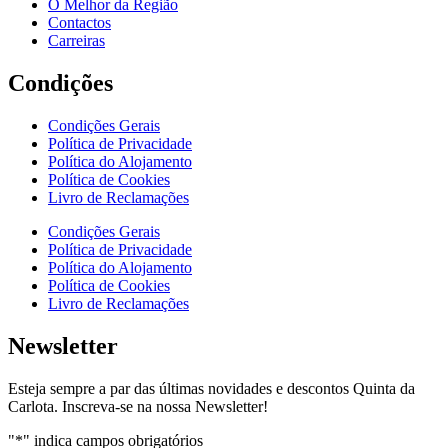
O Melhor da Região
Contactos
Carreiras
Condições
Condições Gerais
Política de Privacidade
Política do Alojamento
Política de Cookies
Livro de Reclamações
Condições Gerais
Política de Privacidade
Política do Alojamento
Política de Cookies
Livro de Reclamações
Newsletter
Esteja sempre a par das últimas novidades e descontos Quinta da
Carlota. Inscreva-se na nossa Newsletter!
"
*
" indica campos obrigatórios