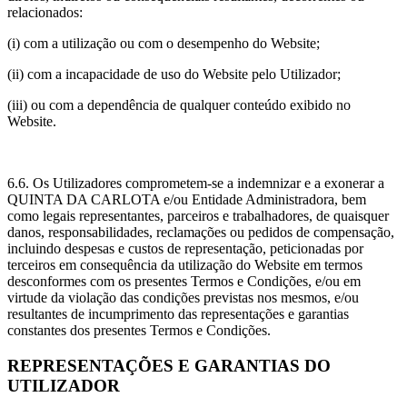
relacionados:
(i) com a utilização ou com o desempenho do Website;
(ii) com a incapacidade de uso do Website pelo Utilizador;
(iii) ou com a dependência de qualquer conteúdo exibido no
Website.
6.6. Os Utilizadores comprometem-se a indemnizar e a exonerar a
QUINTA DA CARLOTA e/ou Entidade Administradora, bem
como legais representantes, parceiros e trabalhadores, de quaisquer
danos, responsabilidades, reclamações ou pedidos de compensação,
incluindo despesas e custos de representação, peticionadas por
terceiros em consequência da utilização do Website em termos
desconformes com os presentes Termos e Condições, e/ou em
virtude da violação das condições previstas nos mesmos, e/ou
resultantes de incumprimento das representações e garantias
constantes dos presentes Termos e Condições.
REPRESENTAÇÕES E GARANTIAS DO
UTILIZADOR