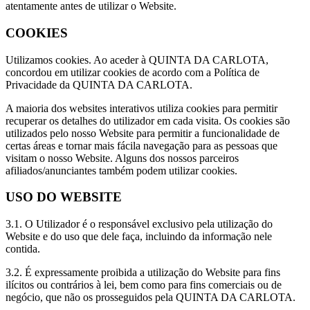
atentamente antes de utilizar o Website.
COOKIES
Utilizamos cookies. Ao aceder à QUINTA DA CARLOTA,
concordou em utilizar cookies de acordo com a Política de
Privacidade da QUINTA DA CARLOTA.
A maioria dos websites interativos utiliza cookies para permitir
recuperar os detalhes do utilizador em cada visita. Os cookies são
utilizados pelo nosso Website para permitir a funcionalidade de
certas áreas e tornar mais fácila navegação para as pessoas que
visitam o nosso Website. Alguns dos nossos parceiros
afiliados/anunciantes também podem utilizar cookies.
USO DO WEBSITE
3.1. O Utilizador é o responsável exclusivo pela utilização do
Website e do uso que dele faça, incluindo da informação nele
contida.
3.2. É expressamente proibida a utilização do Website para fins
ilícitos ou contrários à lei, bem como para fins comerciais ou de
negócio, que não os prosseguidos pela QUINTA DA CARLOTA.