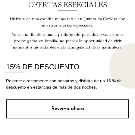
OFERTAS ESPECIALES
Disfrute de una estadía memorable en Quinta da Carlota con
nuestras ofertas especiales.
Ya sea un fin de semana prolongado para dos o vacaciones
prolongadas en familia, no pierda la oportunidad de vivir
momentos inolvidables en la tranquilidad de la naturaleza.
15% DE DESCUENTO
Reserve directamente con nosotros y disfrute de un 15 % de
descuento en estancias de más de dos noches.
Reserva ahora