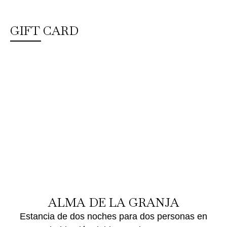
GIFT CARD
ALMA DE LA GRANJA
Estancia de dos noches para dos personas en