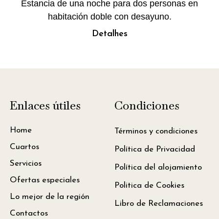
Estancia de una noche para dos personas en
habitación doble con desayuno.
Detalhes
Enlaces útiles
Condiciones
Home
Términos y condiciones
Cuartos
Política de Privacidad
Servicios
Política del alojamiento
Ofertas especiales
Politica de Cookies
Lo mejor de la región
Libro de Reclamaciones
Contactos