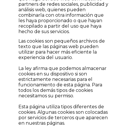
partners de redes sociales, publicidad y
análisis web, quienes pueden
combinarla con otra información que
les haya proporcionado o que hayan
recopilado a partir del uso que haya
hecho de sus servicios.
Las cookies son pequeños archivos de
texto que las páginas web pueden
utilizar para hacer más eficiente la
experiencia del usuario.
La ley afirma que podemos almacenar
cookies en su dispositivo si son
estrictamente necesarias para el
funcionamiento de esta página. Para
todos los demás tipos de cookies
necesitamos su permiso.
Esta página utiliza tipos diferentes de
cookies. Algunas cookies son colocadas
por servicios de terceros que aparecen
en nuestras páginas.