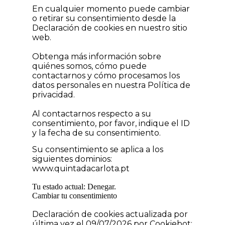
En cualquier momento puede cambiar
o retirar su consentimiento desde la
Declaración de cookies en nuestro sitio
web.
Obtenga más información sobre
quiénes somos, cómo puede
contactarnos y cómo procesamos los
datos personales en nuestra Política de
privacidad.
Al contactarnos respecto a su
consentimiento, por favor, indique el ID
y la fecha de su consentimiento.
Su consentimiento se aplica a los
siguientes dominios:
www.quintadacarlota.pt
Tu estado actual: Denegar.
Cambiar tu consentimiento
Declaración de cookies actualizada por
última vez el 09/07/2026 por
Cookiebot
: