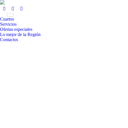
Cuartos
Servicios
Ofertas especiales
Lo mejor de la Región
Contactos