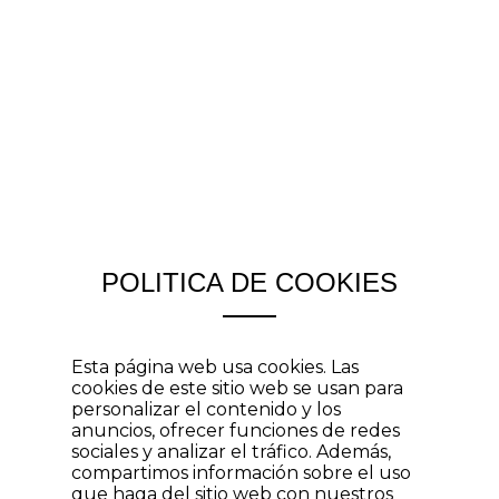
POLITICA DE COOKIES
Esta página web usa cookies. Las
cookies de este sitio web se usan para
personalizar el contenido y los
anuncios, ofrecer funciones de redes
sociales y analizar el tráfico. Además,
compartimos información sobre el uso
que haga del sitio web con nuestros