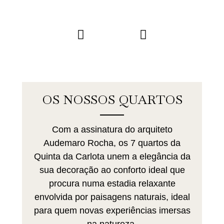
OS NOSSOS QUARTOS
Com a assinatura do arquiteto
Audemaro Rocha, os 7 quartos da
Quinta da Carlota unem a elegância da
sua decoração ao conforto ideal que
procura numa estadia relaxante
envolvida por paisagens naturais, ideal
para quem novas experiências imersas