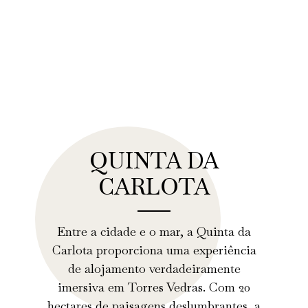
QUINTA DA
CARLOTA
Entre a cidade e o mar, a Quinta da
Carlota proporciona uma experiência
de alojamento verdadeiramente
imersiva em Torres Vedras. Com 20
hectares de paisagens deslumbrantes, a