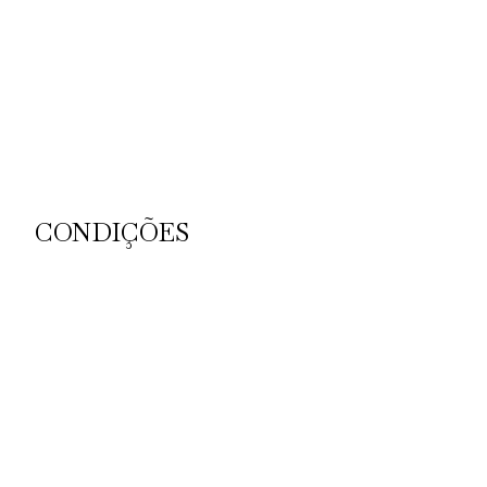
CONDIÇÕES