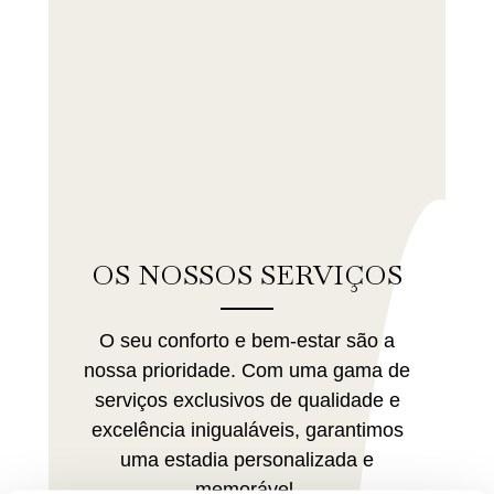
OS NOSSOS SERVIÇOS
O seu conforto e bem-estar são a
nossa prioridade. Com uma gama de
serviços exclusivos de qualidade e
excelência inigualáveis, garantimos
uma estadia personalizada e
memorável.