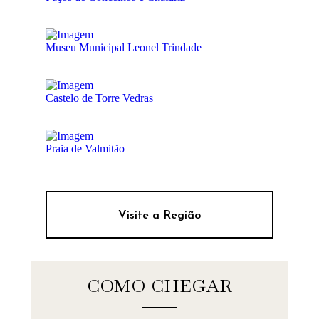
Museu Municipal Leonel Trindade
Castelo de Torre Vedras
Praia de Valmitão
Visite a Região
COMO CHEGAR