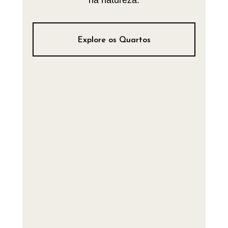
na natureza.
Explore os Quartos