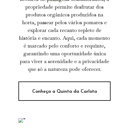
propriedade permite desfrutar dos
produtos orgânicos produzidos na
horta, passear pelos vários pomares e
explorar cada recanto repleto de
história e encanto. Aqui, cada momento
é marcado pelo conforto e requinte,
garantindo uma oportunidade única
para viver a serenidade e a privacidade
que só a natureza pode oferecer.
Conheça a Quinta da Carlota