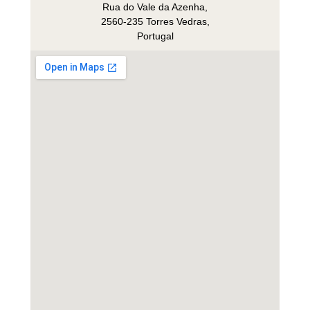
Rua do Vale da Azenha,
2560-235 Torres Vedras,
Portugal