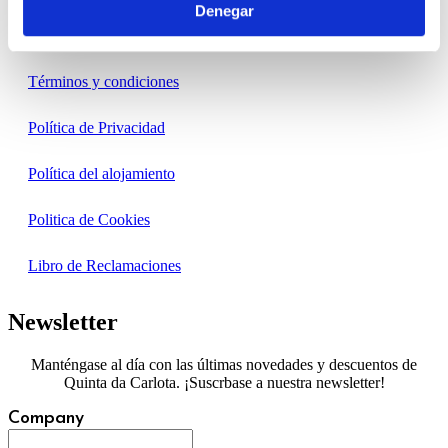
Denegar
Condiciones
Términos y condiciones
Política de Privacidad
Política del alojamiento
Politica de Cookies
Libro de Reclamaciones
Newsletter
Manténgase al día con las últimas novedades y descuentos de
Quinta da Carlota. ¡Suscrbase a nuestra newsletter!
Company