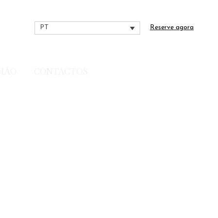
Reserve agora
PT
GIÃO
CONTACTOS