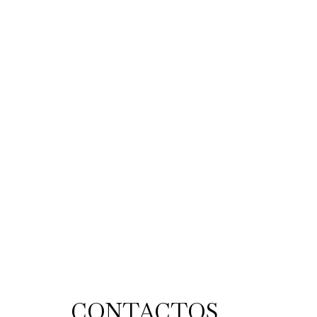
CONTACTOS