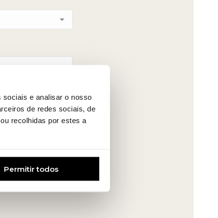
 sociais e analisar o nosso
rceiros de redes sociais, de
ou recolhidas por estes a
Permitir todos