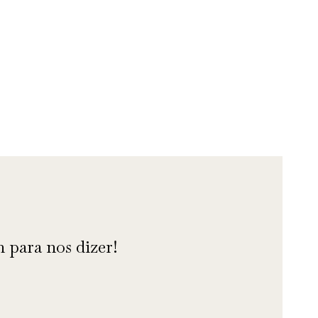
 para nos dizer!