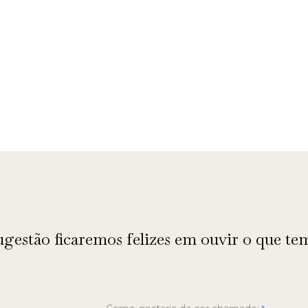
gestão ficaremos felizes em ouvir o que tem