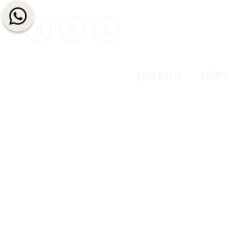
QUARTOS
SERVI