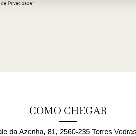
a de Privacidade
*
COMO CHEGAR
le da Azenha, 81, 2560-235 Torres Vedras